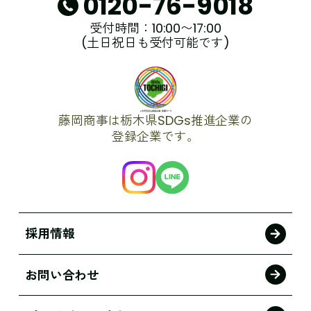
0120-76-9018
受付時間：10:00〜17:00
(土日祝日も受付可能です)
藤岡商事は栃木県SDGs推進企業の
登録企業です。
採用情報
お問い合わせ