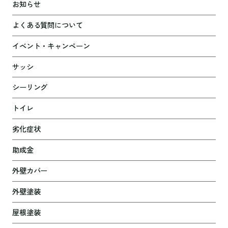
お知らせ
よくある質問について
イベント・キャンペーン
サッシ
シーリング
トイレ
劣化症状
助成金
外壁カバー
外壁塗装
屋根塗装