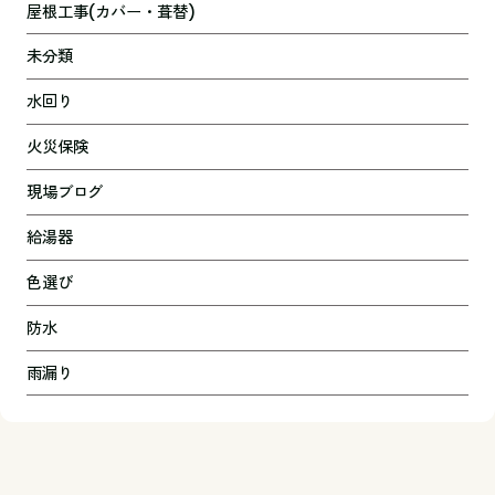
屋根工事(カバー・葺替)
未分類
水回り
火災保険
現場ブログ
給湯器
色選び
防水
雨漏り