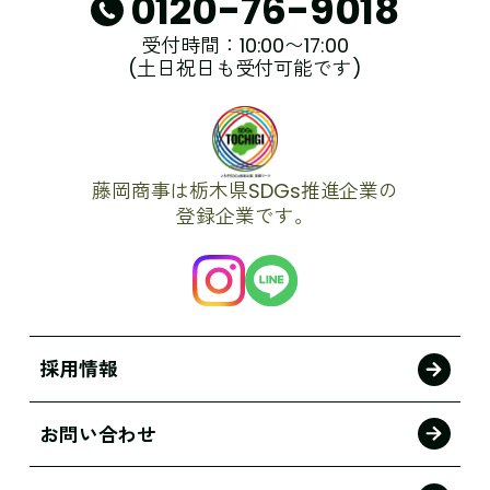
0120-76-9018
受付時間：10:00〜17:00
(土日祝日も受付可能です)
藤岡商事は栃木県SDGs推進企業の
登録企業です。
採用情報
お問い合わせ