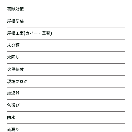
害獣対策
屋根塗装
屋根工事(カバー・葺替)
未分類
水回り
火災保険
現場ブログ
給湯器
色選び
防水
雨漏り