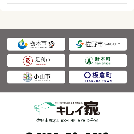
佐野市堀米町93-1 BPLAZA D号室