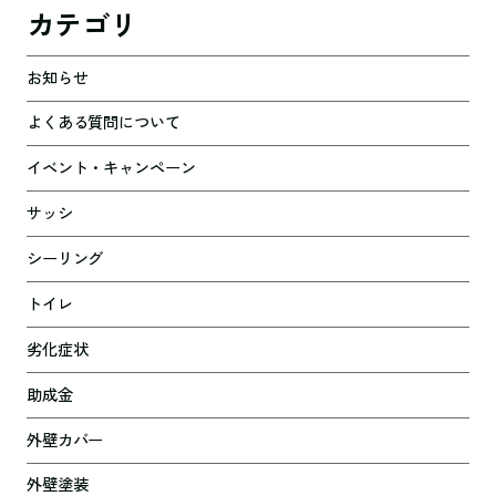
カテゴリ
お知らせ
よくある質問について
イベント・キャンペーン
サッシ
シーリング
トイレ
劣化症状
助成金
外壁カバー
外壁塗装