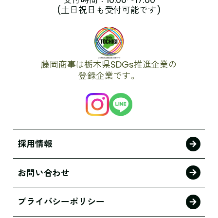
(土日祝日も受付可能です)
藤岡商事は栃木県SDGs推進企業の
登録企業です。
採用情報
お問い合わせ
プライバシーポリシー