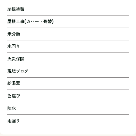
屋根塗装
屋根工事(カバー・葺替)
未分類
水回り
火災保険
現場ブログ
給湯器
色選び
防水
雨漏り