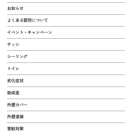
お知らせ
よくある質問について
イベント・キャンペーン
サッシ
シーリング
トイレ
劣化症状
助成金
外壁カバー
外壁塗装
害獣対策