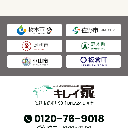
佐野市堀米町93-1 BPLAZA D号室
0120-76-9018
受付時間：10:00〜17:00