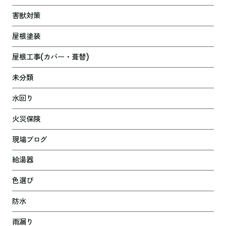
害獣対策
屋根塗装
屋根工事(カバー・葺替)
未分類
水回り
火災保険
現場ブログ
給湯器
色選び
防水
雨漏り