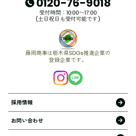
0120-76-9018
受付時間：10:00〜17:00
(土日祝日も受付可能です)
藤岡商事は栃木県SDGs推進企業の
登録企業です。
採用情報
お問い合わせ