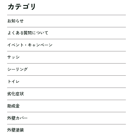
カテゴリ
お知らせ
よくある質問について
イベント・キャンペーン
サッシ
シーリング
トイレ
劣化症状
助成金
外壁カバー
外壁塗装