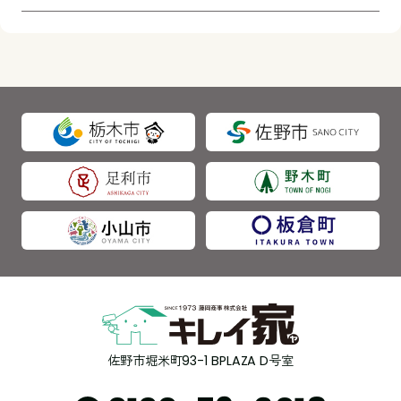
佐野市堀米町93-1 BPLAZA D号室