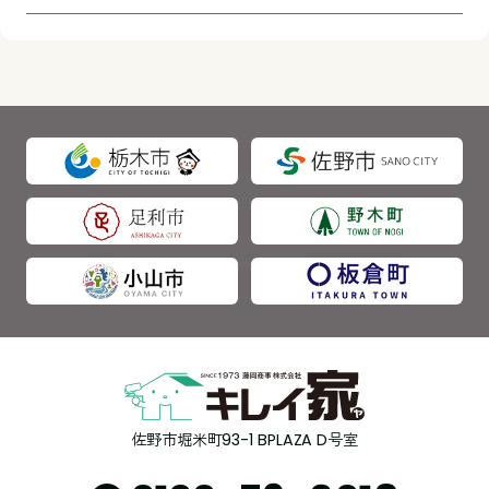
佐野市堀米町93-1 BPLAZA D号室