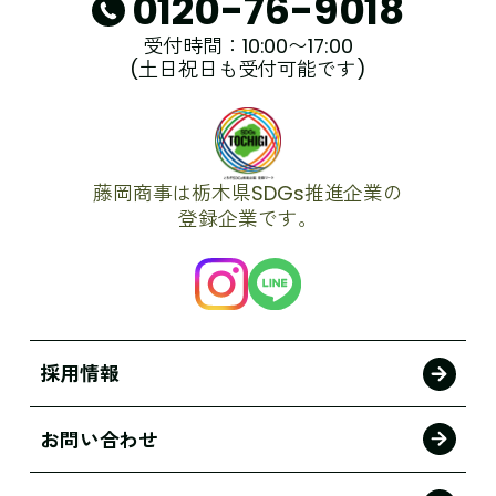
0120-76-9018
受付時間：10:00〜17:00
(土日祝日も受付可能です)
藤岡商事は栃木県SDGs推進企業の
登録企業です。
採用情報
お問い合わせ