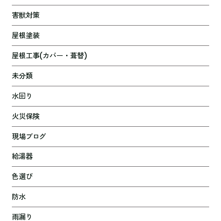
害獣対策
屋根塗装
屋根工事(カバー・葺替)
未分類
水回り
火災保険
現場ブログ
給湯器
色選び
防水
雨漏り