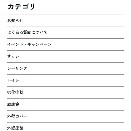
カテゴリ
お知らせ
よくある質問について
イベント・キャンペーン
サッシ
シーリング
トイレ
劣化症状
助成金
外壁カバー
外壁塗装