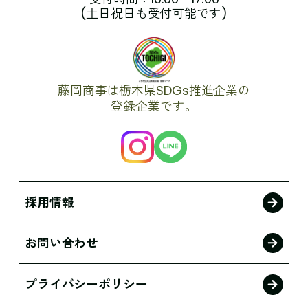
(土日祝日も受付可能です)
藤岡商事は栃木県SDGs推進企業の
登録企業です。
採用情報
お問い合わせ
プライバシーポリシー