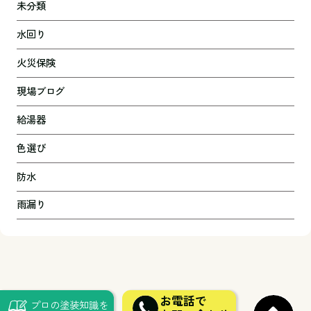
未分類
水回り
火災保険
現場ブログ
給湯器
色選び
防水
雨漏り
お電話で
プロの塗装知識を