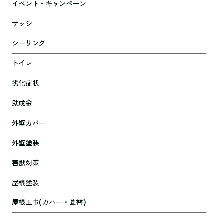
イベント・キャンペーン
サッシ
シーリング
トイレ
劣化症状
助成金
外壁カバー
外壁塗装
害獣対策
屋根塗装
屋根工事(カバー・葺替)