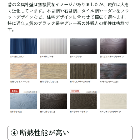
昔の金属外壁は無機質なイメージがありましたが、現在は大き
く進化しています。木目調や石目調、タイル調やモダンなフラ
ットデザインなど、住宅デザインに合わせて幅広く選べます。
特に近年人気のブラック系やグレー系の外観との相性は抜群で
す。
④ 断熱性能が高い