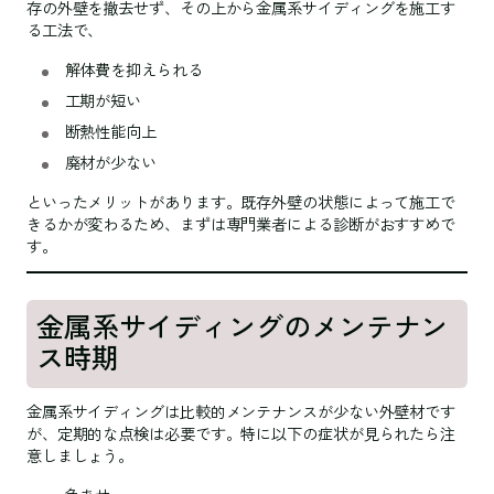
存の外壁を撤去せず、その上から金属系サイディングを施工す
る工法で、
解体費を抑えられる
工期が短い
断熱性能向上
廃材が少ない
といったメリットがあります。既存外壁の状態によって施工で
きるかが変わるため、まずは専門業者による診断がおすすめで
す。
金属系サイディングのメンテナン
ス時期
金属系サイディングは比較的メンテナンスが少ない外壁材です
が、定期的な点検は必要です。特に以下の症状が見られたら注
意しましょう。