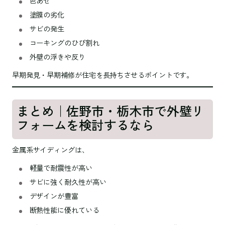
色あせ
塗膜の劣化
サビの発生
コーキングのひび割れ
外壁の浮きや反り
早期発見・早期補修が住宅を長持ちさせるポイントです。
まとめ｜佐野市・栃木市で外壁リ
フォームを検討するなら
金属系サイディングは、
軽量で耐震性が高い
サビに強く耐久性が高い
デザインが豊富
断熱性能に優れている