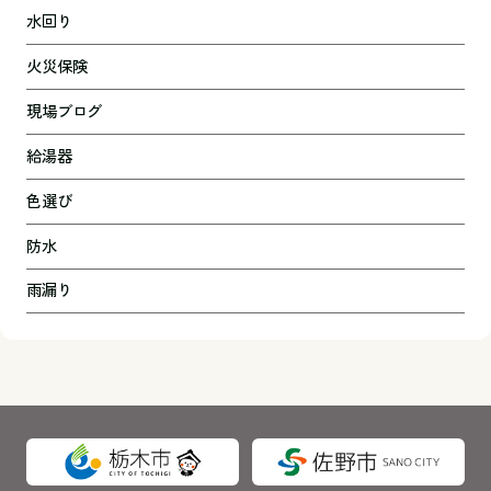
水回り
火災保険
現場ブログ
給湯器
色選び
防水
雨漏り