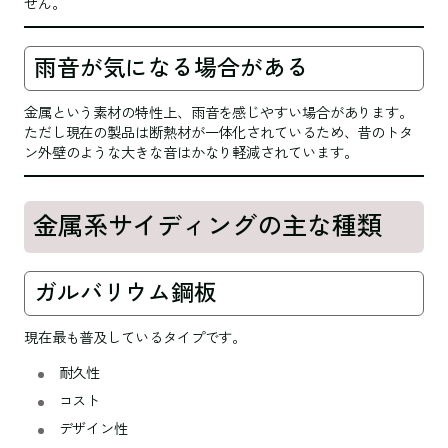
せん。
雨音が気になる場合がある
金属という素材の特性上、雨音を感じやすい場合があります。
ただし現在の製品は断熱材が一体化されているため、昔のトタ
ン外壁のような大きな音はかなり軽減されています。
金属系サイディングの主な種類
ガルバリウム鋼板
現在最も普及しているタイプです。
耐久性
コスト
デザイン性