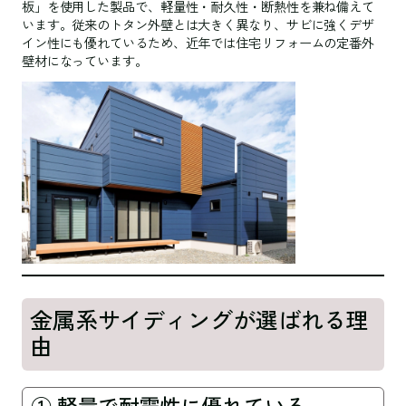
板」を使用した製品で、軽量性・耐久性・断熱性を兼ね備えて
います。従来のトタン外壁とは大きく異なり、サビに強くデザ
イン性にも優れているため、近年では住宅リフォームの定番外
壁材になっています。
金属系サイディングが選ばれる理
由