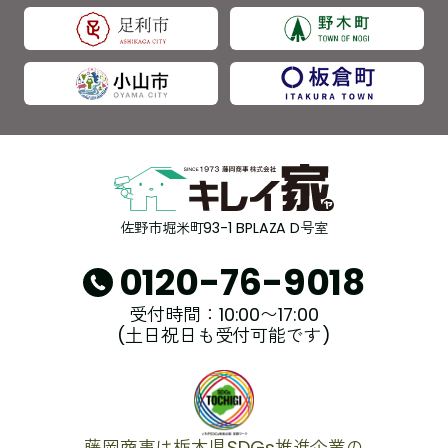
佐野市堀米町93-1 BPLAZA D号室
0120-76-9018
受付時間：10:00〜17:00
(土日祝日も受付可能です)
藤岡商事は栃木県SDGs推進企業の