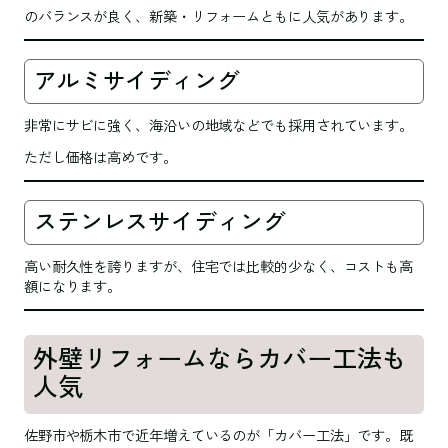
のバランスが良く、新築・リフォームともに人気があります。
アルミサイディング
非常にサビに強く、海沿いの地域などでも採用されています。
ただし価格は高めです。
ステンレスサイディング
高い耐久性を誇りますが、住宅では比較的少なく、コストも高
額になります。
外壁リフォームならカバー工法も
人気
佐野市や栃木市で近年増えているのが「カバー工法」です。既