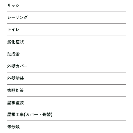
サッシ
シーリング
トイレ
劣化症状
助成金
外壁カバー
外壁塗装
害獣対策
屋根塗装
屋根工事(カバー・葺替)
未分類