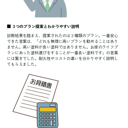
■ ３つのプラン提案とわかりやすい説明
診断結果を踏まえ、提案されたのは３種類のプラン。一番安心
できた言葉は、「どれも無理に高いプランを勧めることはあり
ません。高い塗料が良い塗料ではありません。お家のライフプ
ランにあった塗料選びをすることが一番良い塗料です」の言葉
には驚きでした。耐久性やコストの違いを分かりやすく説明し
てもらえました。