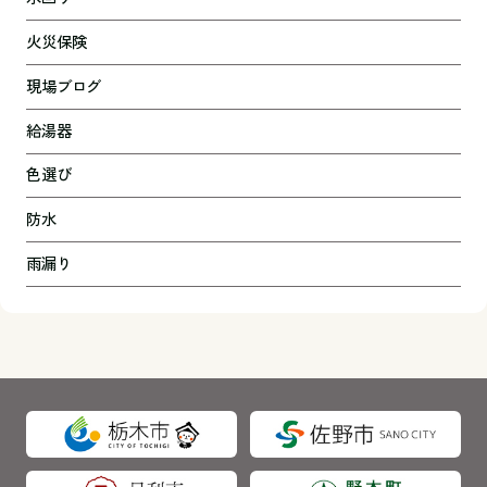
火災保険
現場ブログ
給湯器
色選び
防水
雨漏り