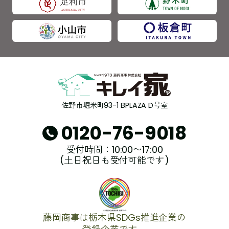
佐野市堀米町93-1 BPLAZA D号室
0120-76-9018
受付時間：10:00〜17:00
(土日祝日も受付可能です)
藤岡商事は栃木県SDGs推進企業の