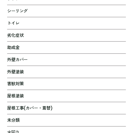
シーリング
トイレ
劣化症状
助成金
外壁カバー
外壁塗装
害獣対策
屋根塗装
屋根工事(カバー・葺替)
未分類
水回り